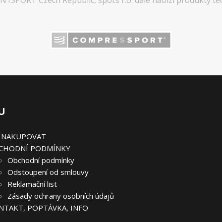
U
K NAKUPOVAT
CHODNÍ PODMÍNKY
Obchodní podmínky
Odstoupení od smlouvy
Reklamační list
Zásady ochrany osobních údajů
NTAKT, POPTÁVKA, INFO