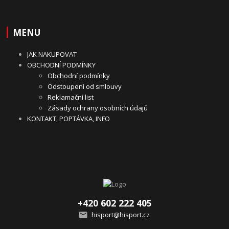
MENU
JAK NAKUPOVAT
OBCHODNÍ PODMÍNKY
Obchodní podmínky
Odstoupení od smlouvy
Reklamační list
Zásady ochrany osobních údajů
KONTAKT, POPTÁVKA, INFO
+420 602 222 405
hisport@hisport.cz