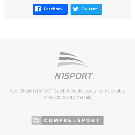
Facebook
Twitter
Společnost N1SPORT Czech Republic, spol.s r.o. dále nabízí
produkty těchto značek: