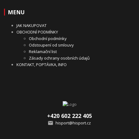
MENU
JAK NAKUPOVAT
OBCHODNÍ PODMÍNKY
Obchodní podmínky
Odstoupení od smlouvy
Reklamační list
Zásady ochrany osobních údajů
KONTAKT, POPTÁVKA, INFO
+420 602 222 405
hisport@hisport.cz