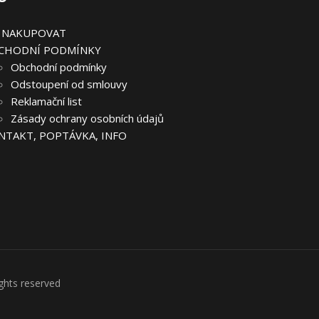
K NAKUPOVAT
CHODNÍ PODMÍNKY
Obchodní podmínky
Odstoupení od smlouvy
Reklamační list
Zásady ochrany osobních údajů
NTAKT, POPTÁVKA, INFO
ghts reserved