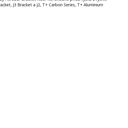
acket, J3 Bracket a J2, T+ Carbon Series, T+ Aluminium