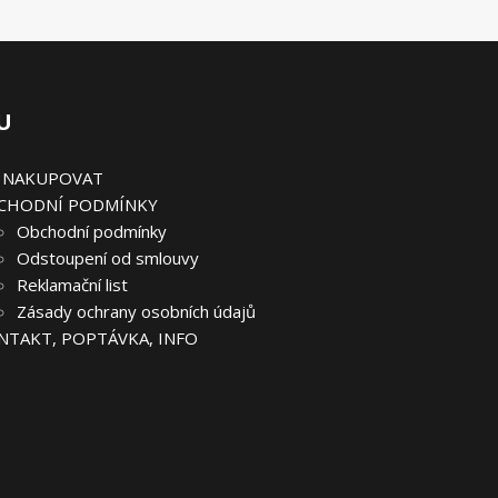
U
K NAKUPOVAT
CHODNÍ PODMÍNKY
Obchodní podmínky
Odstoupení od smlouvy
Reklamační list
Zásady ochrany osobních údajů
NTAKT, POPTÁVKA, INFO