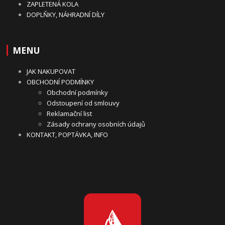
ZAPLETENÁ KOLA
DOPLŇKY, NÁHRADNÍ DÍLY
MENU
JAK NAKUPOVAT
OBCHODNÍ PODMÍNKY
Obchodní podmínky
Odstoupení od smlouvy
Reklamační list
Zásady ochrany osobních údajů
KONTAKT, POPTÁVKA, INFO