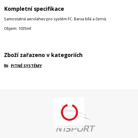
Kompletní specifikace
Samostatná aerolahev pro systém FC. Barva bílá a černá.
Objem: 1035ml
Zboží zařazeno v kategoriích
PITNÉ SYSTÉMY