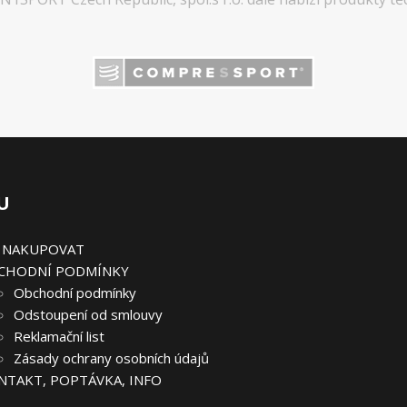
U
K NAKUPOVAT
CHODNÍ PODMÍNKY
Obchodní podmínky
Odstoupení od smlouvy
Reklamační list
Zásady ochrany osobních údajů
NTAKT, POPTÁVKA, INFO